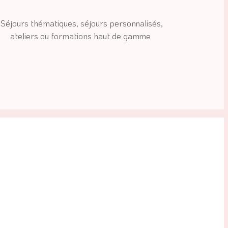
nalisés, 
ateliers ou formations haut de gamme 