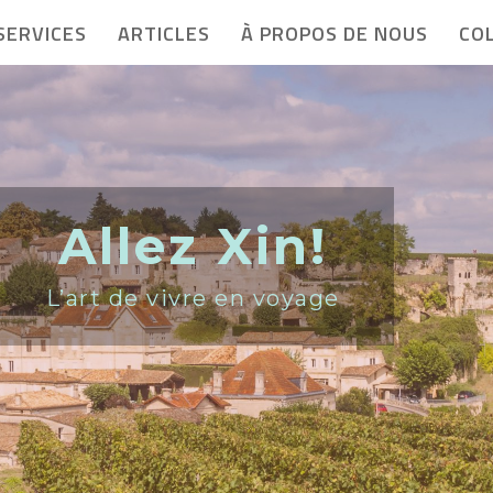
SERVICES
ARTICLES
À PROPOS DE NOUS
CO