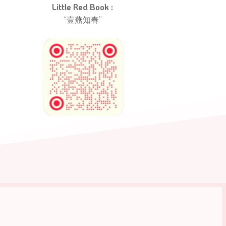
Little Red Book : 
“壹燕知春” 