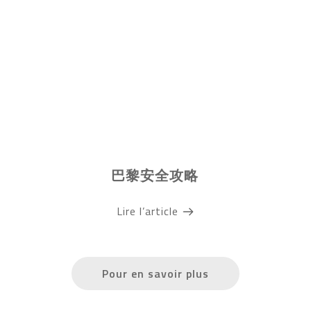
巴黎安全攻略
Lire l’article
Pour en savoir plus