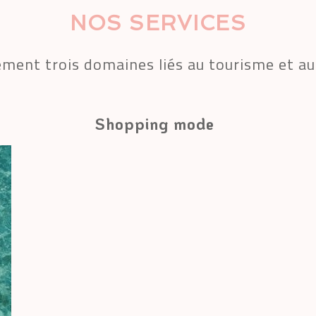
NOS SERVICES
ement trois domaines liés au tourisme et a
Shopping mode 