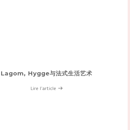
Lagom, Hygge与法式生活艺术
Lire l’article