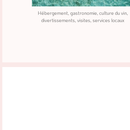
Hébergement, gastronomie, culture du vin, 
divertissements, visites, services locaux 