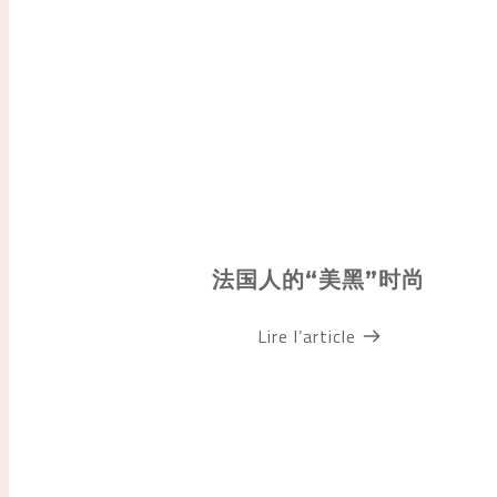
法国人的“美黑”时尚
Lire l’article