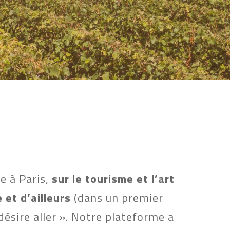
e à Paris, 
sur le tourisme et l’art 
 et d’ailleurs 
(dans un premier 
désire aller ». Notre plateforme a 