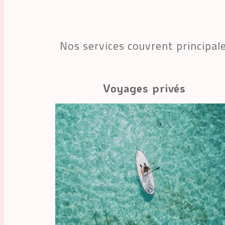
Nos services couvrent principal
Voyages privés