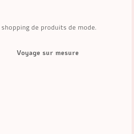
u shopping de produits de mode. 
Voyage sur mesure