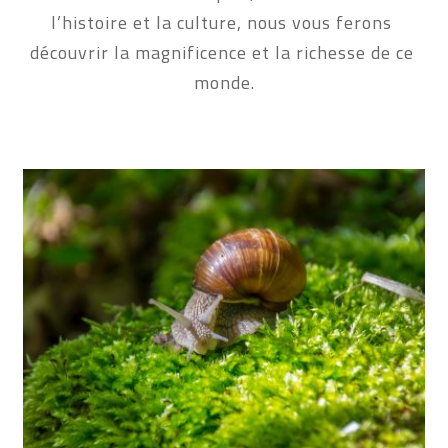
l’histoire et la culture, nous vous ferons 
découvrir la magnificence et la richesse de ce 
monde.