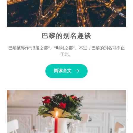
巴黎的别名趣谈
巴黎被称作“浪漫之都”、“时尚之都”。不过，巴黎的别名可不止
于此。
阅读全文