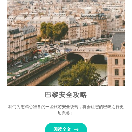
巴黎安全攻略
我们为您精心准备的一些旅游安全诀窍，将会让您的巴黎之行更
加完美！ 
阅读全文