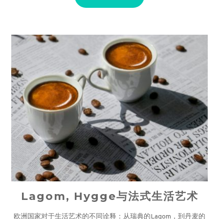
Lagom, Hygge与法式生活艺术
欧洲国家对于生活艺术的不同诠释：从瑞典的Lagom，到丹麦的