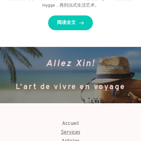
Hygge，再到法式生活艺术。
阅读全文
Allez Xin!
L’art de vivre en voyage
Accueil
Services