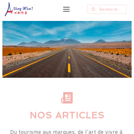
NOS ARTICLES
Du tourisme aux marques, de l’art de vivre à 